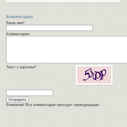
Комментарии
Ваше имя*
Комментарии
Текст с картинки*
Внимание! Все комментарии проходят премодерацию