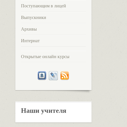
Поступающим в лицей
Выпускники
Архивы
Интернат
Открытые онлайн курсы
Наши учителя