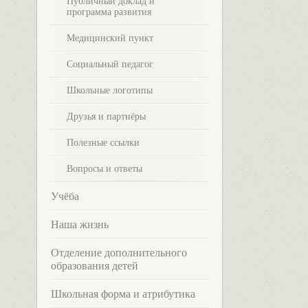
Публичный доклад и
программа развития
Медицинский пункт
Социальный педагог
Школьные логотипы
Друзья и партнёры
Полезные ссылки
Вопросы и ответы
Учёба
Наша жизнь
Отделение дополнительного
образования детей
Школьная форма и атрибутика