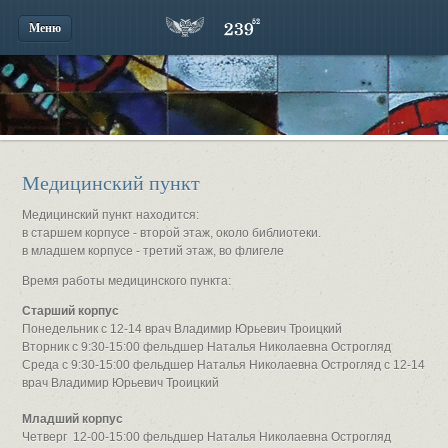
Меню
Медицинский пункт
Медицинский пункт находится:
в старшем корпусе - второй этаж, около библиотеки.
в младшем корпусе - третий этаж, во флигеле
Время работы медицинского пункта:
Старший корпус
Понедельник с 12-14 врач Владимир Юрьевич Троицкий
Вторник с 9:30-15:00 фельдшер Наталья Николаевна Острогляд
Среда с 9:30-15:00 фельдшер Наталья Николаевна Острогляд с 12-14
врач Владимир Юрьевич Троицкий
Младший корпус
Четверг 12-00-15:00 фельдшер Наталья Николаевна Острогляд