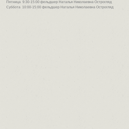
Пятница 9:30-15:00 фельдшер Наталья Николаевна Острогляд
Суббота 10:00-15:00 фельдшер Наталья Николаевна Острогляд