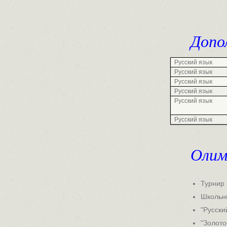
Допо
Русский язык
Русский язык
Русский язык
Русский язык
Русский язык
Русский язык
Олим
Турнир
Школьны
"Русск
"Золото