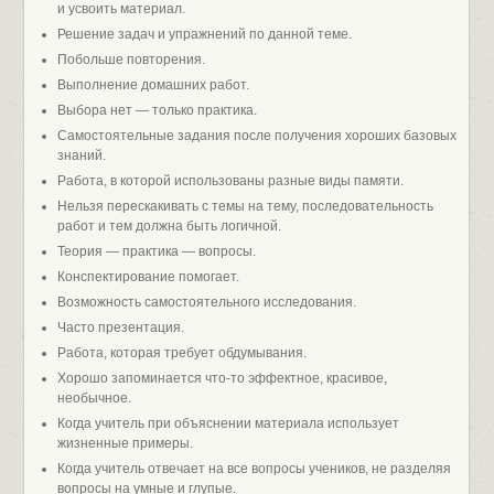
и усвоить материал.
Решение задач и упражнений по данной теме.
Побольше повторения.
Выполнение домашних работ.
Выбора нет — только практика.
Самостоятельные задания после получения хороших базовых
знаний.
Работа, в которой использованы разные виды памяти.
Нельзя перескакивать с темы на тему, последовательность
работ и тем должна быть логичной.
Теория — практика — вопросы.
Конспектирование помогает.
Возможность самостоятельного исследования.
Часто презентация.
Работа, которая требует обдумывания.
Хорошо запоминается что-то эффектное, красивое,
необычное.
Когда учитель при объяснении материала использует
жизненные примеры.
Когда учитель отвечает на все вопросы учеников, не разделяя
вопросы на умные и глупые.