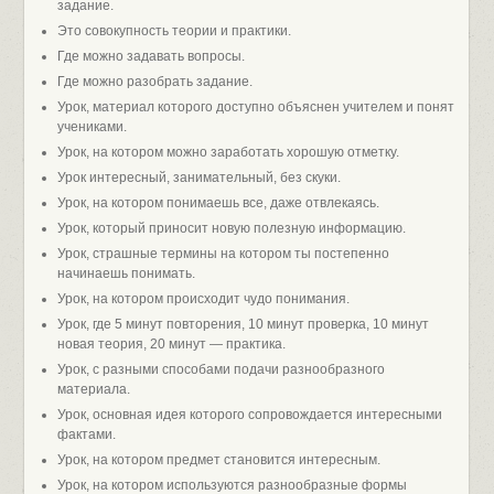
задание.
Это совокупность теории и практики.
Где можно задавать вопросы.
Где можно разобрать задание.
Урок, материал которого доступно объяснен учителем и понят
учениками.
Урок, на котором можно заработать хорошую отметку.
Урок интересный, занимательный, без скуки.
Урок, на котором понимаешь все, даже отвлекаясь.
Урок, который приносит новую полезную информацию.
Урок, страшные термины на котором ты постепенно
начинаешь понимать.
Урок, на котором происходит чудо понимания.
Урок, где 5 минут повторения, 10 минут проверка, 10 минут
новая теория, 20 минут — практика.
Урок, с разными способами подачи разнообразного
материала.
Урок, основная идея которого сопровождается интересными
фактами.
Урок, на котором предмет становится интересным.
Урок, на котором используются разнообразные формы