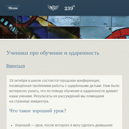
Меню
Ученики про обучение и одаренность
Вернуться
19 октября в школе состоится городская конференция,
посвящённая проблемам работы с одарёнными детьми. Нам было
интересно узнать, что по поводу обучения и одаренности думают
наши ученики. Результаты их рассуждений мы помещаем
на странице химцентра.
Что такое хороший урок?
Хороший — урок, после которого я могу сделать домашнее