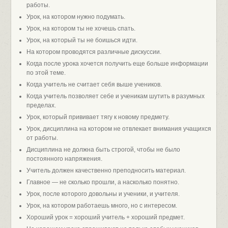
работы.
Урок, на котором нужно подумать.
Урок, на котором ты не хочешь спать.
Урок, на который ты не боишься идти.
На котором проводятся различные дискуссии.
Когда после урока хочется получить еще больше информации
по этой теме.
Когда учитель не считает себя выше учеников.
Когда учитель позволяет себе и ученикам шутить в разумных
пределах.
Урок, который прививает тягу к новому предмету.
Урок, дисциплина на котором не отвлекает внимания учащихся
от работы.
Дисциплина не должна быть строгой, чтобы не было
постоянного напряжения.
Учитель должен качественно преподносить материал.
Главное — не сколько прошли, а насколько понятно.
Урок, после которого довольны и ученики, и учителя.
Урок, на котором работаешь много, но с интересом.
Хороший урок = хороший учитель + хороший предмет.