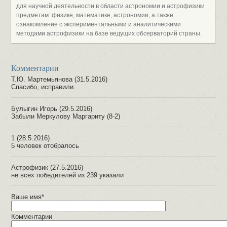
для научной деятельности в области астрономии и астрофизики
предметам: физике, математике, астрономии, а также
ознакомление с экспериментальными и аналитическими
методами астрофизики на базе ведущих обсерваторий страны.
Комментарии
Т.Ю. Мартемьянова (31.5.2016)
Спасибо, исправили.
Булыгин Игорь (29.5.2016)
Забыли Меркулову Маргариту (8-2)
1 (28.5.2016)
5 человек отобралось
Астрофизик (27.5.2016)
не всех победителей из 239 указали
Ваше имя*
Комментарии