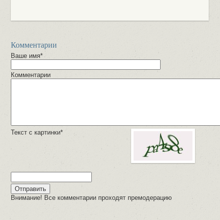
Комментарии
Ваше имя*
Комментарии
Текст с картинки*
Внимание! Все комментарии проходят премодерацию