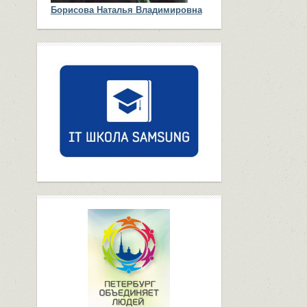
Борисова Наталья Владимировна