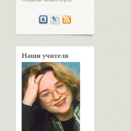
Наши учителя