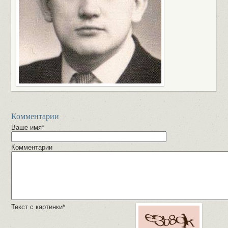
Комментарии
Ваше имя*
Комментарии
Текст с картинки*