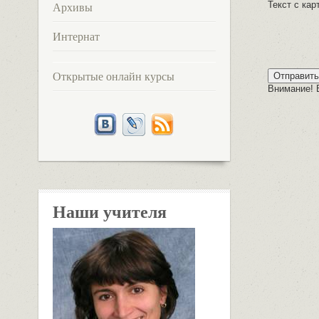
Текст с кар
Архивы
Интернат
Открытые онлайн курсы
Внимание! 
Наши учителя