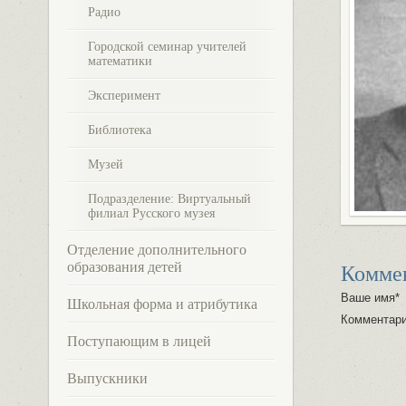
Радио
Городской семинар учителей
математики
Эксперимент
Библиотека
Музей
Подразделение: Виртуальный
филиал Русского музея
Отделение дополнительного
образования детей
Комме
Ваше имя*
Школьная форма и атрибутика
Комментар
Поступающим в лицей
Выпускники