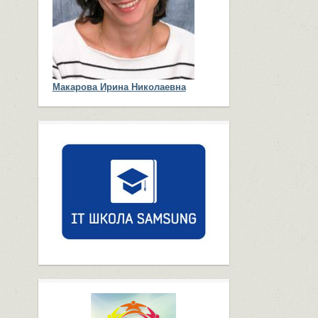
Макарова Ирина Николаевна