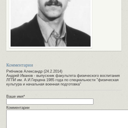
Комментарии
Рябчиков Александр (24.2.2014)
Андрей Иванов - выпускник факультета физического воспитания
ЛГПИ им. А.И.Герцена 1985 года по специальности "физическая
культура и начальная военная подготовка"
Ваше имя*
Комментарии