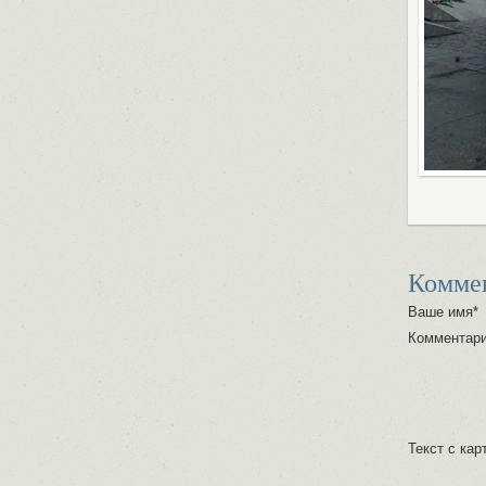
Комме
Ваше имя*
Комментар
Текст с кар