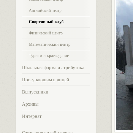
Английский театр
Спортивный клуб
Физический центр
Математический центр
Туризм и краеведение
Школьная форма и атрибутика
Поступающим в лицей
Выпускники
Архивы
Интернат
Открытые онлайн курсы