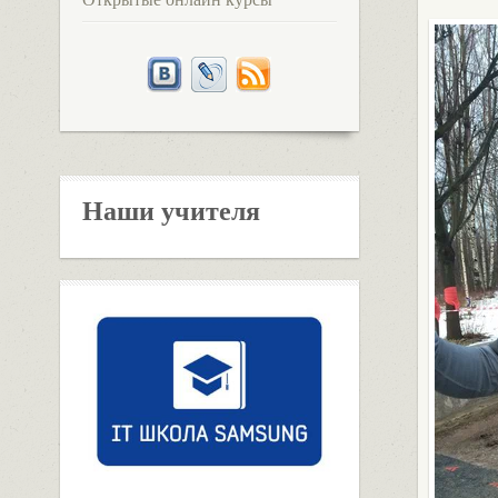
Наши учителя