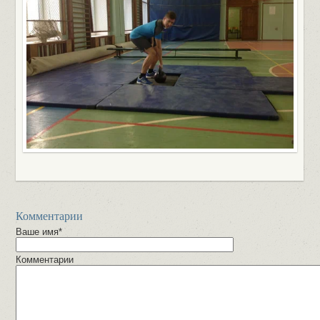
Комментарии
Ваше имя*
Комментарии