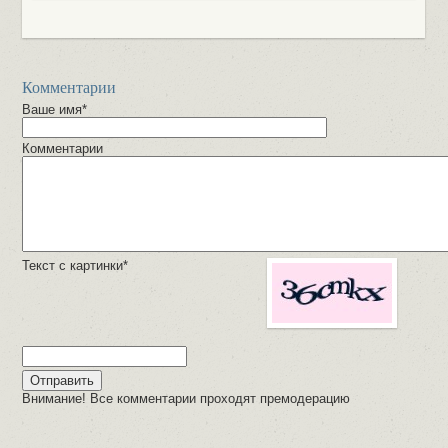
Комментарии
Ваше имя*
Комментарии
Текст с картинки*
Внимание! Все комментарии проходят премодерацию