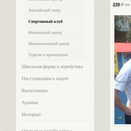
239
на 
Английский театр
Спортивный клуб
Физический центр
Математический центр
Туризм и краеведение
Школьная форма и атрибутика
Поступающим в лицей
Выпускники
Архивы
Интернат
Открытые онлайн курсы