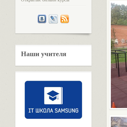
Наши учителя