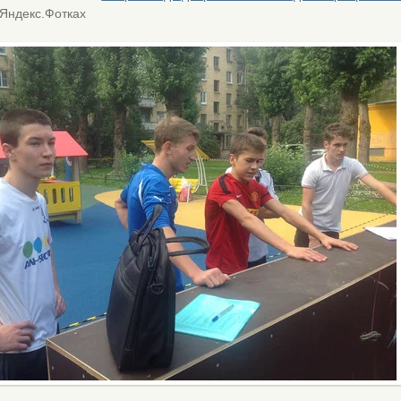
Яндекс.Фотках