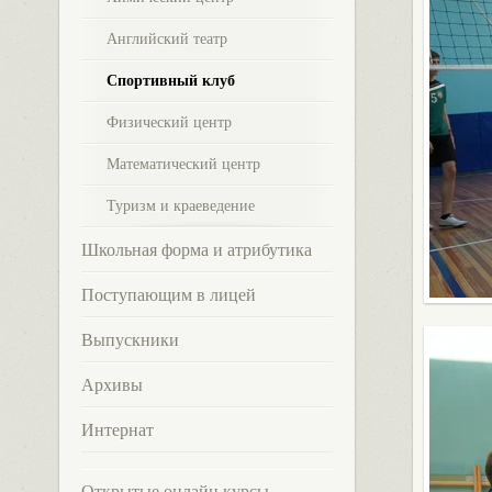
Английский театр
Спортивный клуб
Физический центр
Математический центр
Туризм и краеведение
Школьная форма и атрибутика
Поступающим в лицей
Выпускники
Архивы
Интернат
Открытые онлайн курсы