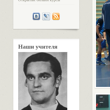
Наши учителя