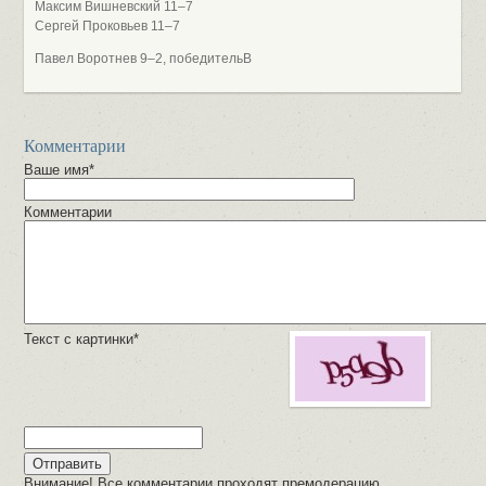
Максим Вишневский 11–7
Сергей Проковьев 11–7
Павел Воротнев 9–2, победительВ
Комментарии
Ваше имя*
Комментарии
Текст с картинки*
Внимание! Все комментарии проходят премодерацию